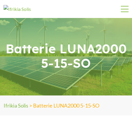
Batterie LUNA2000
5-15-SO
Ifrikia Solis
>
Batterie LUNA2000 5-15-SO