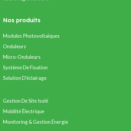
Nos produits
Modules Photovoltaïques
Onduleurs
Micro-Onduleurs
Système De Fixation
Solution D'éclairage
Gestion De Site Isolé
Mobilité Électrique
Monitoring & Gestion Énergie