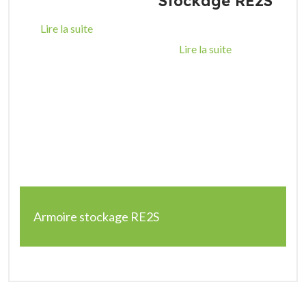
Stockage RE2S
Lire la suite
Lire la suite
Armoire stockage RE2S