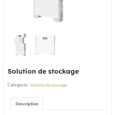
Solution de stockage
Catégorie :
Solution de stockage
Description