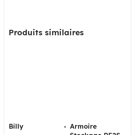
Produits similaires
Billy
Armoire