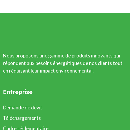
Nous proposons une gamme de produits innovants qui
répondent aux besoins énergétiques de nos clients tout
en réduisant leur impact environnemental.
Entreprise
Demande de devis
Téléchargements
Cadre réglementaire