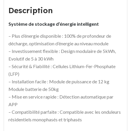
Description
Système de stockage d’énergie intelligent
– Plus d’énergie disponible : 100% de profondeur de
décharge, optimisation d’énergie au niveau module
– Investissement flexible : Design modulaire de 5kWh,
Evolutif de 5 à 30 kWh
– Sécurité & Fiabilité : Cellules Lithium-Fer-Phosphate
(LFP)
– Installation facile : Module de puissance de 12 kg
Module batterie de 50kg
– Mise en service rapide : Détection automatique par
APP
– Compatibilité parfaite : Compatible avec les onduleurs
résidentiels monophasés et triphasés